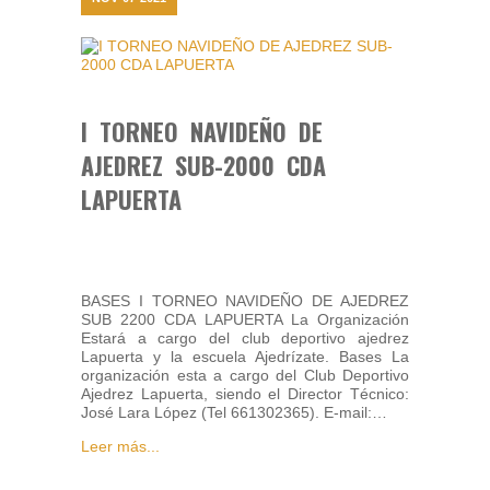
I TORNEO NAVIDEÑO DE
AJEDREZ SUB-2000 CDA
LAPUERTA
BASES I TORNEO NAVIDEÑO DE AJEDREZ
SUB 2200 CDA LAPUERTA La Organización
Estará a cargo del club deportivo ajedrez
Lapuerta y la escuela Ajedrízate. Bases La
organización esta a cargo del Club Deportivo
Ajedrez Lapuerta, siendo el Director Técnico:
José Lara López (Tel 661302365). E-mail:…
Leer más...