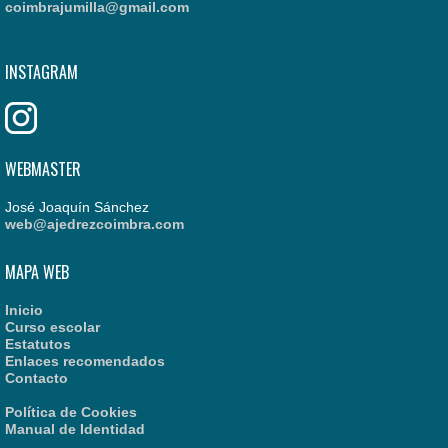
coimbrajumilla@gmail.com
INSTAGRAM
WEBMASTER
José Joaquín Sánchez
web@ajedrezcoimbra.com
MAPA WEB
Inicio
Curso escolar
Estatutos
Enlaces recomendados
Contacto
Política de Cookies
Manual de Identidad