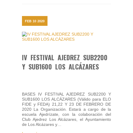
FEB
10
2020
IV FESTIVAL AJEDREZ SUB2200
Y SUB1600 LOS ALCÁZARES
BASES IV FESTIVAL AJEDREZ SUB2200 Y
SUB1600 LOS ALCÁZARES (Válido para ELO
FIDE y FEDA) 21,22 Y 23 DE FEBRERO DE
2020 La Organización. Estará a cargo de la
escuela Ajedrízate, con la colaboración del
Club Ajedrez Los Alcázares, el Ayuntamiento
de Los Alcázares y…