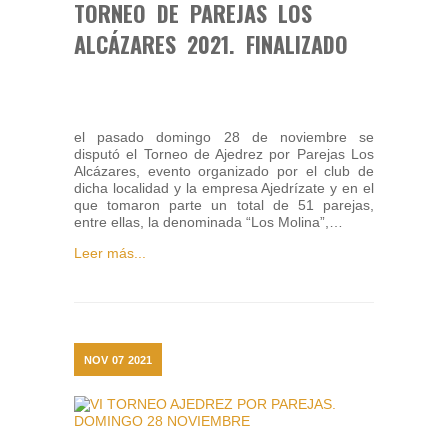
TORNEO DE PAREJAS LOS
ALCÁZARES 2021. FINALIZADO
el pasado domingo 28 de noviembre se
disputó el Torneo de Ajedrez por Parejas Los
Alcázares, evento organizado por el club de
dicha localidad y la empresa Ajedrízate y en el
que tomaron parte un total de 51 parejas,
entre ellas, la denominada “Los Molina”,…
Leer más...
NOV
07
2021