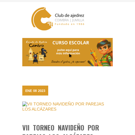
ENE
08
2023
VII TORNEO NAVIDEÑO POR