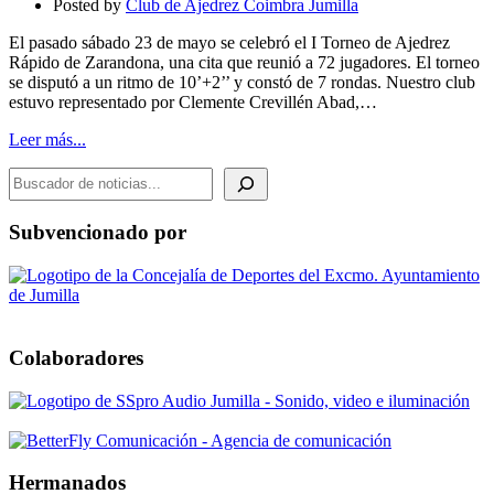
Posted by
Club de Ajedrez Coimbra Jumilla
El pasado sábado 23 de mayo se celebró el I Torneo de Ajedrez
Rápido de Zarandona, una cita que reunió a 72 jugadores. El torneo
se disputó a un ritmo de 10’+2’’ y constó de 7 rondas. Nuestro club
estuvo representado por Clemente Crevillén Abad,…
Leer más...
BUSCADOR DE NOTICIAS
Subvencionado por
Colaboradores
Hermanados