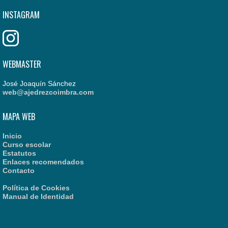
INSTAGRAM
WEBMASTER
José Joaquín Sánchez
web@ajedrezcoimbra.com
MAPA WEB
Inicio
Curso escolar
Estatutos
Enlaces recomendados
Contacto
Política de Cookies
Manual de Identidad