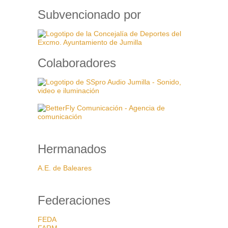
Subvencionado por
Colaboradores
Hermanados
A.E. de Baleares
Federaciones
FEDA
FARM