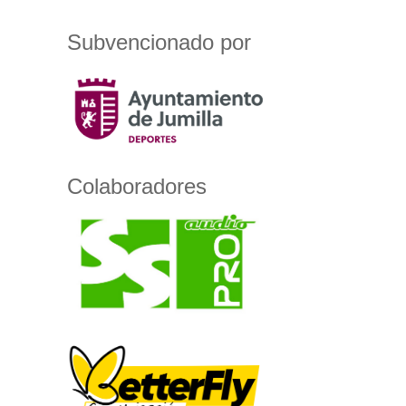
Subvencionado por
Colaboradores