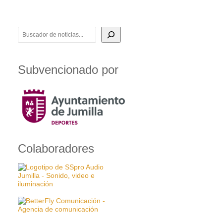
BUSCADOR DE NOTICIAS
Subvencionado por
Colaboradores