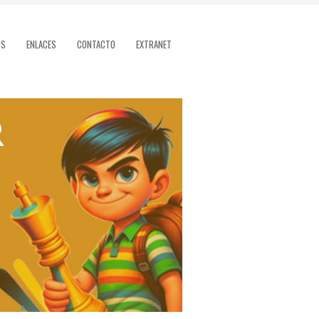
OS
ENLACES
CONTACTO
EXTRANET