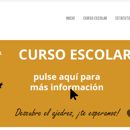
INICIO
CURSO ESCOLAR
ESTATUT