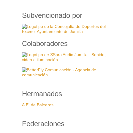
Subvencionado por
Colaboradores
Hermanados
A.E. de Baleares
Federaciones