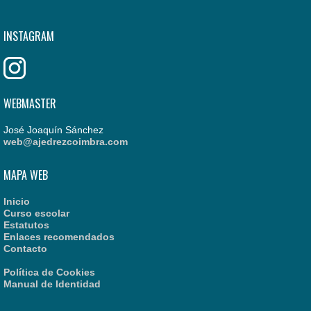
INSTAGRAM
WEBMASTER
José Joaquín Sánchez
web@ajedrezcoimbra.com
MAPA WEB
Inicio
Curso escolar
Estatutos
Enlaces recomendados
Contacto
Política de Cookies
Manual de Identidad