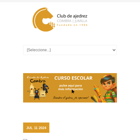
JUL
11
2024