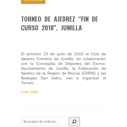
TORNEO DE AJEDREZ “FIN DE
CURSO 2018”. JUMILLA
El próximo 23 de junio de 2018 el Club de
Ajedrez Coimbra de Jumilla, en colaboración
con la Concejalía de Deportes del Excmo.
Ayuntamiento de Jumilla, la Federación de
Ajedrez de la Región de Murcia (FARM) y las
Bodegas San Isidro, van a organizar el
Torneo…
Leer más...
BUSCADOR DE NOTICIAS