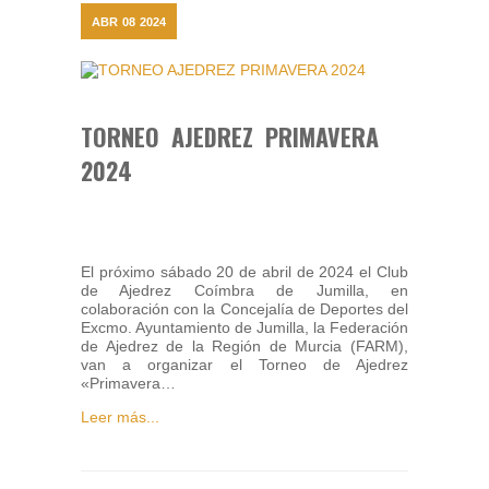
ABR
08
2024
TORNEO AJEDREZ PRIMAVERA
2024
El próximo sábado 20 de abril de 2024 el Club
de Ajedrez Coímbra de Jumilla, en
colaboración con la Concejalía de Deportes del
Excmo. Ayuntamiento de Jumilla, la Federación
de Ajedrez de la Región de Murcia (FARM),
van a organizar el Torneo de Ajedrez
«Primavera…
Leer más...