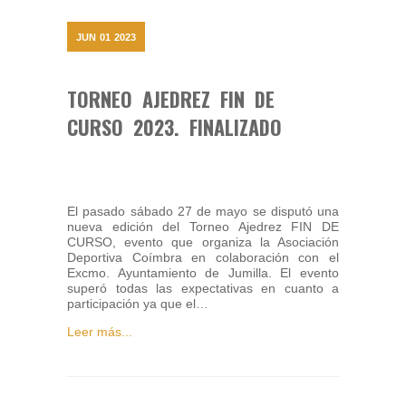
JUN
01
2023
TORNEO AJEDREZ FIN DE
CURSO 2023. FINALIZADO
El pasado sábado 27 de mayo se disputó una
nueva edición del Torneo Ajedrez FIN DE
CURSO, evento que organiza la Asociación
Deportiva Coímbra en colaboración con el
Excmo. Ayuntamiento de Jumilla. El evento
superó todas las expectativas en cuanto a
participación ya que el…
Leer más...