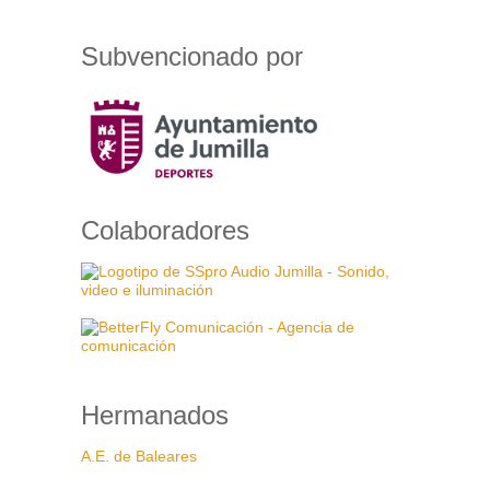
Subvencionado por
Colaboradores
Hermanados
A.E. de Baleares