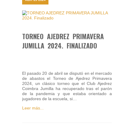
TORNEO AJEDREZ PRIMAVERA
JUMILLA 2024. FINALIZADO
El pasado 20 de abril se disputó en el mercado
de abastos el Torneo de Ajedrez Primavera
2024, un clásico torneo que el Club Ajedrez
Coimbra Jumilla ha recuperado tras el parón
de la pandemia y que estaba orientado a
jugadores de la escuela, si…
Leer más...