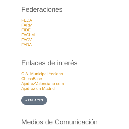
Federaciones
FEDA
FARM
FIDE
FACLM
FACV
FADA
Enlaces de interés
C.A. Municipal Yeclano
ChessBase
AjedrezValenciano.com
Ajedrez en Madrid
+ ENLACES
Medios de Comunicación