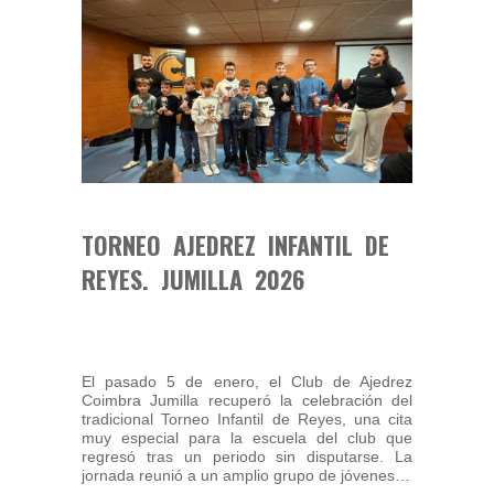
TORNEO AJEDREZ INFANTIL DE
REYES. JUMILLA 2026
El pasado 5 de enero, el Club de Ajedrez
Coimbra Jumilla recuperó la celebración del
tradicional Torneo Infantil de Reyes, una cita
muy especial para la escuela del club que
regresó tras un periodo sin disputarse. La
jornada reunió a un amplio grupo de jóvenes…