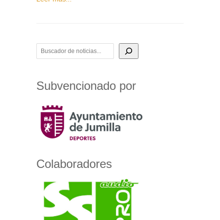
BUSCADOR DE NOTICIAS
Subvencionado por
Colaboradores