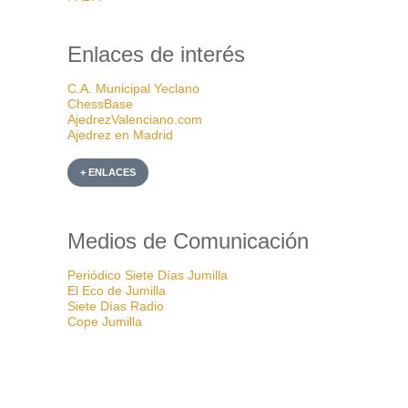
Enlaces de interés
C.A. Municipal Yeclano
ChessBase
AjedrezValenciano.com
Ajedrez en Madrid
+ ENLACES
Medios de Comunicación
Periódico Siete Días Jumilla
El Eco de Jumilla
Siete Días Radio
Cope Jumilla