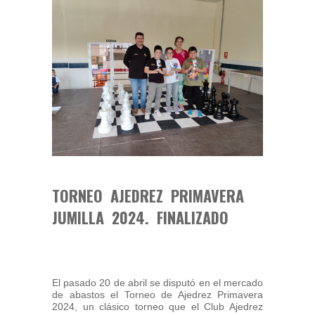
TORNEO AJEDREZ PRIMAVERA
JUMILLA 2024. FINALIZADO
El pasado 20 de abril se disputó en el mercado
de abastos el Torneo de Ajedrez Primavera
2024, un clásico torneo que el Club Ajedrez