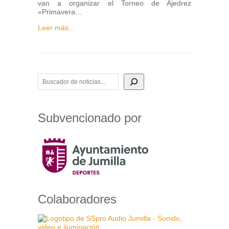
van a organizar el Torneo de Ajedrez
«Primavera…
Leer más...
BUSCADOR DE NOTICIAS
Subvencionado por
Colaboradores