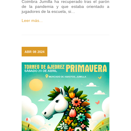
Coimbra Jumilla ha recuperado tras el parón
de la pandemia y que estaba orientado a
jugadores de la escuela, si…
Leer más...
ABR
08
2024