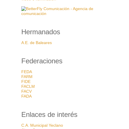
Hermanados
A.E. de Baleares
Federaciones
FEDA
FARM
FIDE
FACLM
FACV
FADA
Enlaces de interés
C.A. Municipal Yeclano