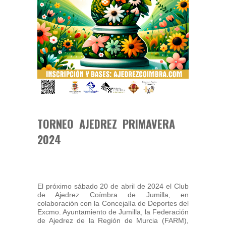
TORNEO AJEDREZ PRIMAVERA
2024
El próximo sábado 20 de abril de 2024 el Club
de Ajedrez Coímbra de Jumilla, en
colaboración con la Concejalía de Deportes del
Excmo. Ayuntamiento de Jumilla, la Federación
de Ajedrez de la Región de Murcia (FARM),