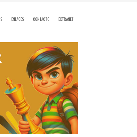
OS
ENLACES
CONTACTO
EXTRANET