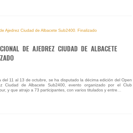
CIONAL DE AJEDREZ CIUDAD DE ALBACETE
IZADO
 del 11 al 13 de octubre, se ha disputado la décima edición del Open
rez Ciudad de Albacete Sub2400, evento organizado por el Club
ur, y que atrajo a 73 participantes, con varios titulados y entre…