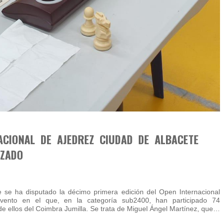
ACIONAL DE AJEDREZ CIUDAD DE ALBACETE
IZADO
e se ha disputado la décimo primera edición del Open Internacional
vento en el que, en la categoría sub2400, han participado 74
de ellos del Coimbra Jumilla. Se trata de Miguel Ángel Martínez, que…