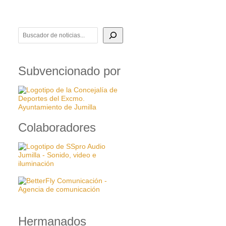
BUSCADOR DE NOTICIAS
Subvencionado por
Colaboradores
Hermanados