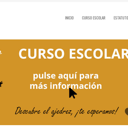
INICIO
CURSO ESCOLAR
ESTATUT