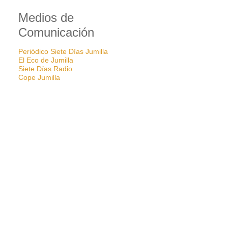
Medios de
Comunicación
Periódico Siete Días Jumilla
El Eco de Jumilla
Siete Días Radio
Cope Jumilla