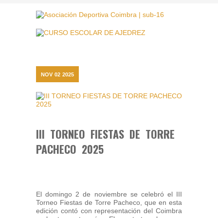
NOV
02
2025
III TORNEO FIESTAS DE TORRE
PACHECO 2025
El domingo 2 de noviembre se celebró el III
Torneo Fiestas de Torre Pacheco, que en esta
edición contó con representación del Coimbra