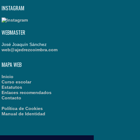
INSTAGRAM
WEBMASTER
José Joaquín Sánchez
web@ajedrezcoimbra.com
MAPA WEB
Inicio
Curso escolar
Estatutos
Enlaces recomendados
Contacto
Política de Cookies
Manual de Identidad