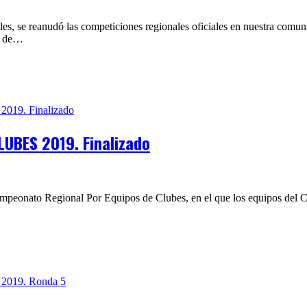
es, se reanudó las competiciones regionales oficiales en nuestra comun
s de…
UBES 2019. Finalizado
ampeonato Regional Por Equipos de Clubes, en el que los equipos del C