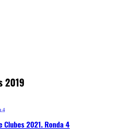
s 2019
e Clubes 2021. Ronda 4