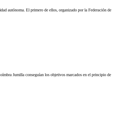
idad autónoma. El primero de ellos, organizado por la Federación de
oímbra Jumilla conseguían los objetivos marcados en el principio de