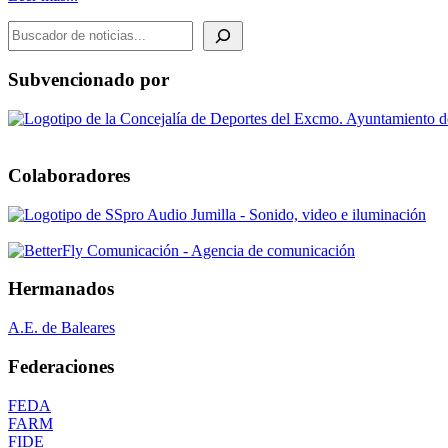
BUSCADOR DE NOTICIAS
Subvencionado por
Colaboradores
Hermanados
A.E. de Baleares
Federaciones
FEDA
FARM
FIDE