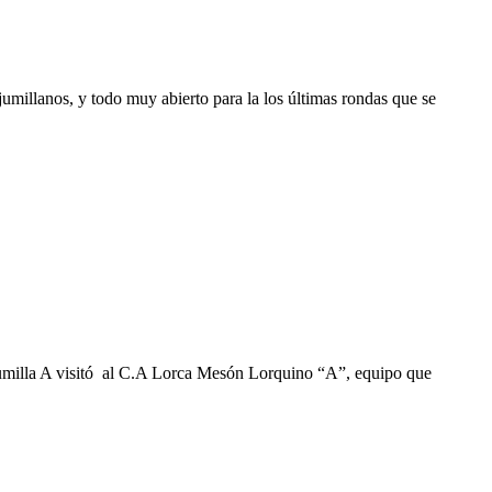
umillanos, y todo muy abierto para la los últimas rondas que se
 Jumilla A visitó al C.A Lorca Mesón Lorquino “A”, equipo que