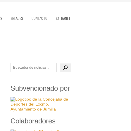
OS
ENLACES
CONTACTO
EXTRANET
BUSCADOR DE NOTICIAS
Subvencionado por
Colaboradores