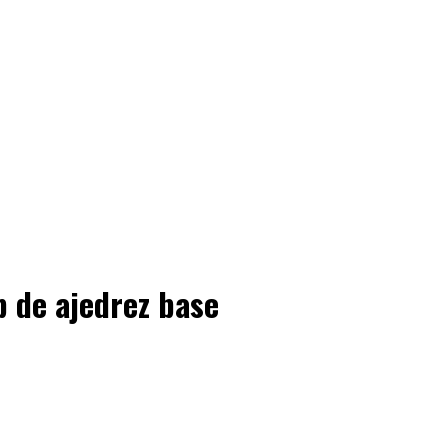
b de ajedrez base