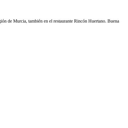
egión de Murcia, también en el restaurante Rincón Huertano. Buena