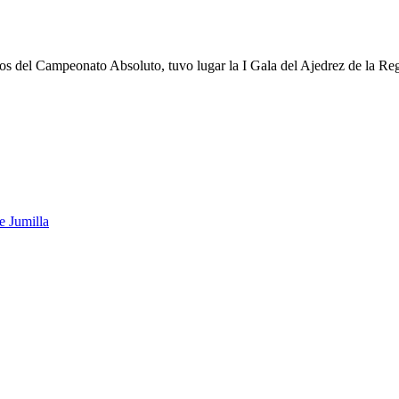
ios del Campeonato Absoluto, tuvo lugar la I Gala del Ajedrez de la R