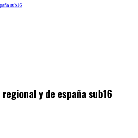
regional y de españa sub16