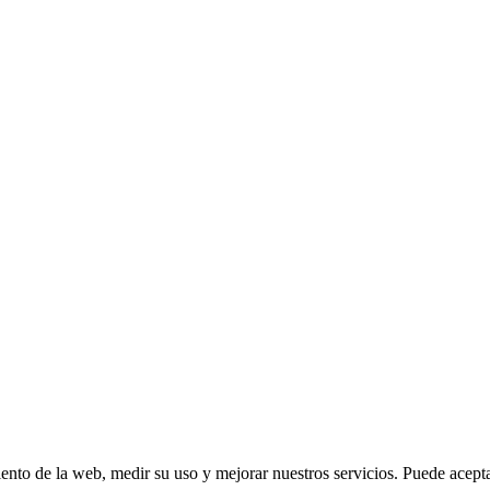
ento de la web, medir su uso y mejorar nuestros servicios. Puede aceptar