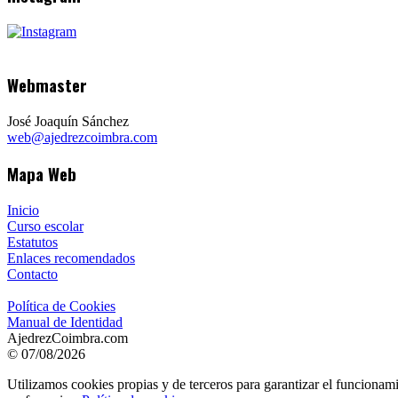
Webmaster
José Joaquín Sánchez
web@ajedrezcoimbra.com
Mapa Web
Inicio
Curso escolar
Estatutos
Enlaces recomendados
Contacto
Política de Cookies
Manual de Identidad
AjedrezCoimbra.com
© 07/08/2026
Utilizamos cookies propias y de terceros para garantizar el funcionami