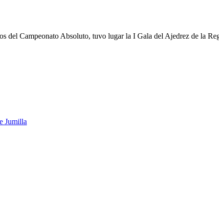
ios del Campeonato Absoluto, tuvo lugar la I Gala del Ajedrez de la R