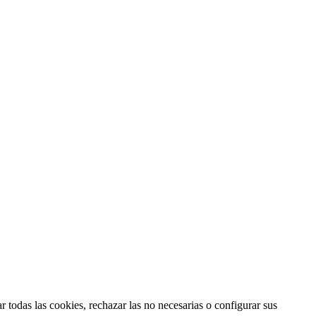
 todas las cookies, rechazar las no necesarias o configurar sus