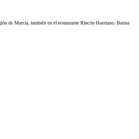
egión de Murcia, también en el restaurante Rincón Huertano. Buena