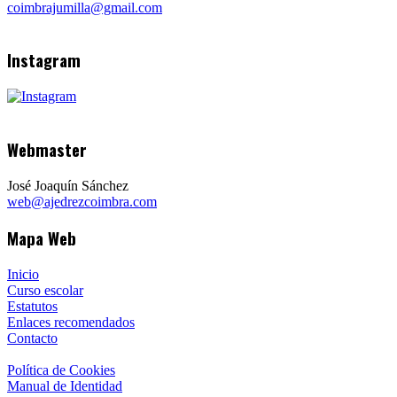
coimbrajumilla@gmail.com
Instagram
Webmaster
José Joaquín Sánchez
web@ajedrezcoimbra.com
Mapa Web
Inicio
Curso escolar
Estatutos
Enlaces recomendados
Contacto
Política de Cookies
Manual de Identidad