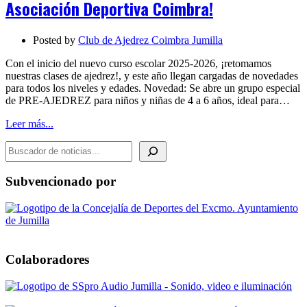
Asociación Deportiva Coimbra!
la
Asociación
Deportiva
Posted by
Club de Ajedrez Coimbra Jumilla
Coimbra!
Con el inicio del nuevo curso escolar 2025-2026, ¡retomamos
nuestras clases de ajedrez!, y este año llegan cargadas de novedades
para todos los niveles y edades. Novedad: Se abre un grupo especial
de PRE-AJEDREZ para niños y niñas de 4 a 6 años, ideal para…
Leer más...
BUSCADOR DE NOTICIAS
Subvencionado por
Colaboradores