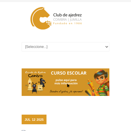
JUL
12
2025