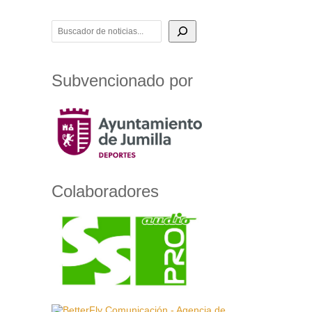
BUSCADOR DE NOTICIAS
Subvencionado por
Colaboradores