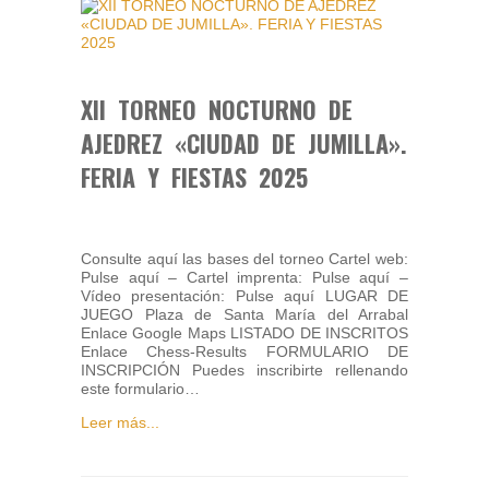
XII TORNEO NOCTURNO DE
AJEDREZ «CIUDAD DE JUMILLA».
FERIA Y FIESTAS 2025
Consulte aquí las bases del torneo Cartel web:
Pulse aquí – Cartel imprenta: Pulse aquí –
Vídeo presentación: Pulse aquí LUGAR DE
JUEGO Plaza de Santa María del Arrabal
Enlace Google Maps LISTADO DE INSCRITOS
Enlace Chess-Results FORMULARIO DE
INSCRIPCIÓN Puedes inscribirte rellenando
este formulario…
Leer más...