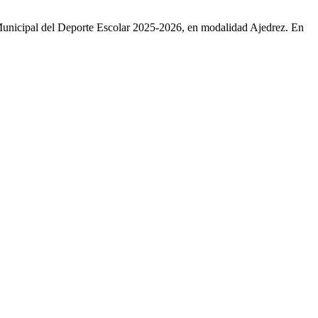
e Municipal del Deporte Escolar 2025-2026, en modalidad Ajedrez. En