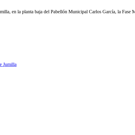
umilla, en la planta baja del Pabellón Municipal Carlos García, la Fas