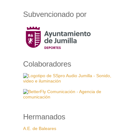
Subvencionado por
Colaboradores
Hermanados
A.E. de Baleares