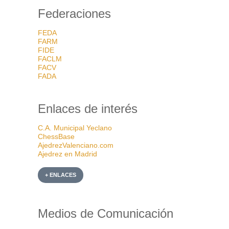
Federaciones
FEDA
FARM
FIDE
FACLM
FACV
FADA
Enlaces de interés
C.A. Municipal Yeclano
ChessBase
AjedrezValenciano.com
Ajedrez en Madrid
+ ENLACES
Medios de Comunicación