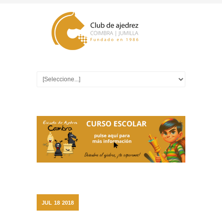
JUL
18
2018