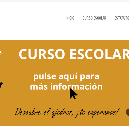
INICIO
CURSO ESCOLAR
ESTATUT