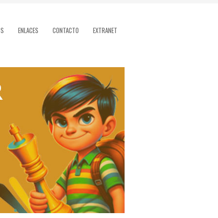
OS
ENLACES
CONTACTO
EXTRANET