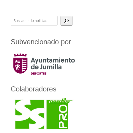
BUSCADOR DE NOTICIAS
Subvencionado por
Colaboradores