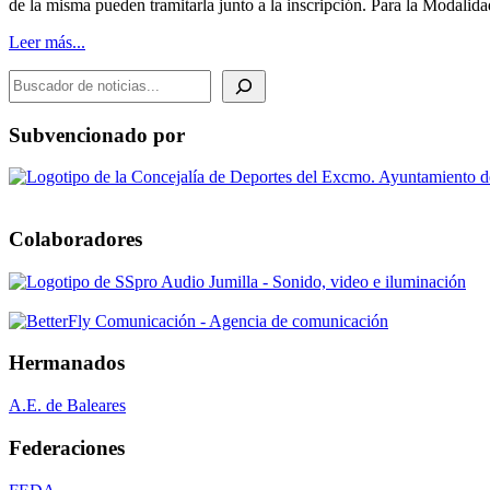
de la misma pueden tramitarla junto a la inscripción. Para la Moda
Leer más...
BUSCADOR DE NOTICIAS
Subvencionado por
Colaboradores
Hermanados
A.E. de Baleares
Federaciones