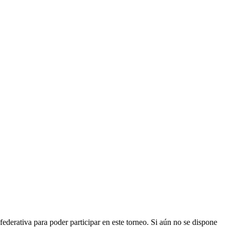
rativa para poder participar en este torneo. Si aún no se dispone