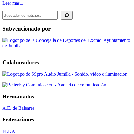
Leer más...
BUSCADOR DE NOTICIAS
Subvencionado por
Colaboradores
Hermanados
A.E. de Baleares
Federaciones
FEDA