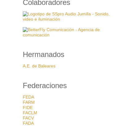
Colaboradores
Hermanados
A.E. de Baleares
Federaciones
FEDA
FARM
FIDE
FACLM
FACV
FADA