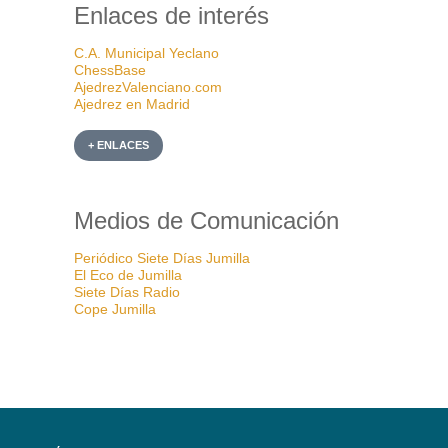
Enlaces de interés
C.A. Municipal Yeclano
ChessBase
AjedrezValenciano.com
Ajedrez en Madrid
+ ENLACES
Medios de Comunicación
Periódico Siete Días Jumilla
El Eco de Jumilla
Siete Días Radio
Cope Jumilla