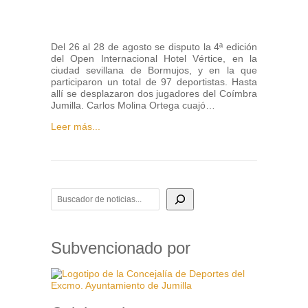
Del 26 al 28 de agosto se disputo la 4ª edición
del Open Internacional Hotel Vértice, en la
ciudad sevillana de Bormujos, y en la que
participaron un total de 97 deportistas. Hasta
allí se desplazaron dos jugadores del Coímbra
Jumilla. Carlos Molina Ortega cuajó…
Leer más...
BUSCADOR DE NOTICIAS
Subvencionado por