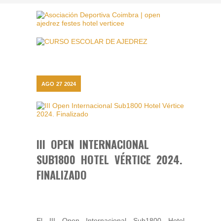
AGO
27
2024
III OPEN INTERNACIONAL
SUB1800 HOTEL VÉRTICE 2024.
FINALIZADO
El III Open Internacional Sub1800 Hotel