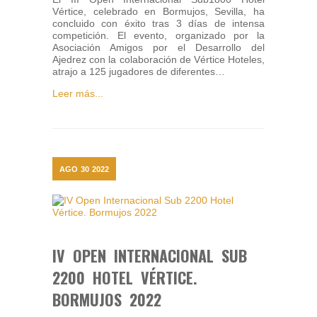
Vértice, celebrado en Bormujos, Sevilla, ha
concluido con éxito tras 3 días de intensa
competición. El evento, organizado por la
Asociación Amigos por el Desarrollo del
Ajedrez con la colaboración de Vértice Hoteles,
atrajo a 125 jugadores de diferentes…
Leer más...
AGO
30
2022
IV OPEN INTERNACIONAL SUB
2200 HOTEL VÉRTICE.
BORMUJOS 2022