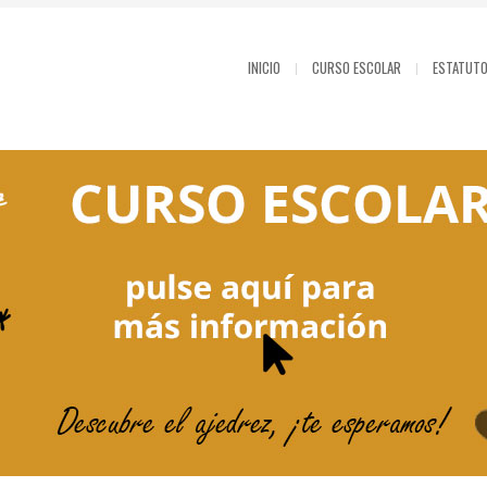
INICIO
CURSO ESCOLAR
ESTATUT