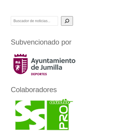
BUSCADOR DE NOTICIAS
Subvencionado por
Colaboradores