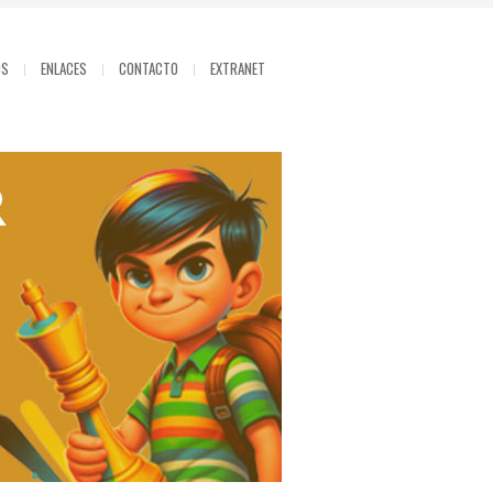
OS
ENLACES
CONTACTO
EXTRANET