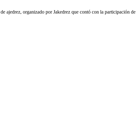
ajedrez, organizado por Jakedrez que contó con la participación de