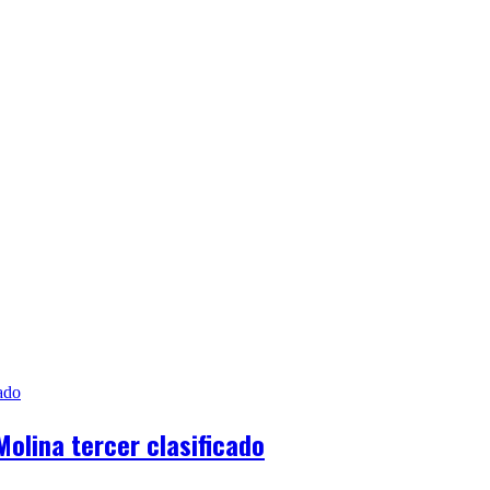
olina tercer clasificado