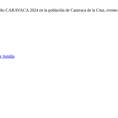
ño CARAVACA 2024 en la población de Caravaca de la Cruz, evento de 