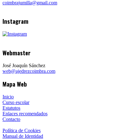
coimbrajumilla@gmail.com
Instagram
Webmaster
José Joaquín Sánchez
web@ajedrezcoimbra.com
Mapa Web
Inicio
Curso escolar
Estatutos
Enlaces recomendados
Contacto
Política de Cookies
Manual de Identidad