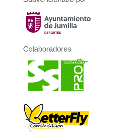
Colaboradores