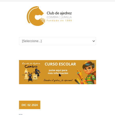
DIC
02
2024