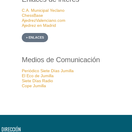
C.A. Municipal Yeclano
ChessBase
AjedrezValenciano.com
Ajedrez en Madrid
+ ENLACES
Medios de Comunicación
Periódico Siete Días Jumilla
El Eco de Jumilla
Siete Días Radio
Cope Jumilla
DIRECCIÓN