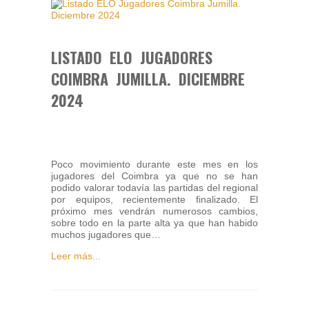
LISTADO ELO JUGADORES
COIMBRA JUMILLA. DICIEMBRE
2024
Poco movimiento durante este mes en los
jugadores del Coimbra ya que no se han
podido valorar todavía las partidas del regional
por equipos, recientemente finalizado. El
próximo mes vendrán numerosos cambios,
sobre todo en la parte alta ya que han habido
muchos jugadores que…
Leer más...