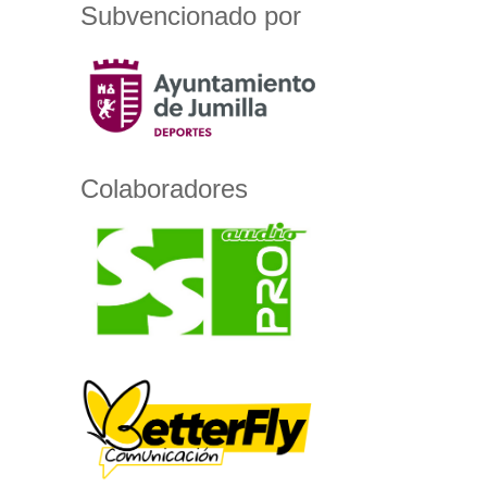
Subvencionado por
Colaboradores