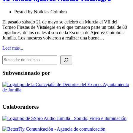
Vistalegre
Posted by
Noticias Coimbra
El pasado sábado 21 de mayo se celebró en Murcia el VII del
Torneo Fiestas de Vistalegre en el que tomaron parte un total de 80
jugadores, de los cuales 4 son de la Escuela de Ajedrez Coimbra-
Jumilla. Los nuestros volvieron a realizar una buena…
Leer más...
BUSCADOR DE NOTICIAS
Subvencionado por
Colaboradores