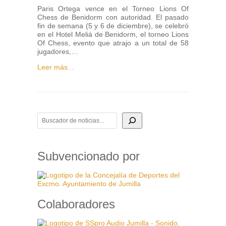
Paris Ortega vence en el Torneo Lions Of
Chess de Benidorm con autoridad. El pasado
fin de semana (5 y 6 de diciembre), se celebró
en el Hotel Meliá de Benidorm, el torneo Lions
Of Chess, evento que atrajo a un total de 58
jugadores,…
Leer más...
BUSCADOR DE NOTICIAS
Subvencionado por
Colaboradores