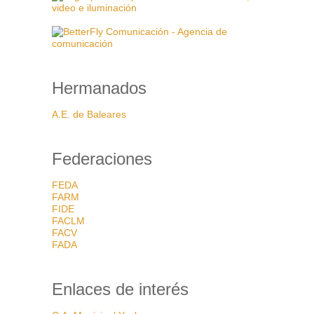
Hermanados
A.E. de Baleares
Federaciones
FEDA
FARM
FIDE
FACLM
FACV
FADA
Enlaces de interés