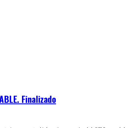
ABLE. Finalizado