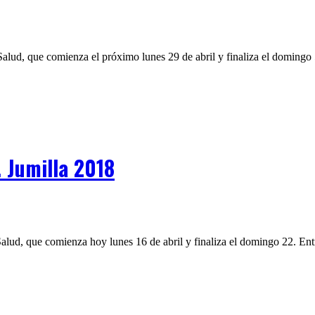
lud, que comienza el próximo lunes 29 de abril y finaliza el domingo 5 
. Jumilla 2018
lud, que comienza hoy lunes 16 de abril y finaliza el domingo 22. Entre 