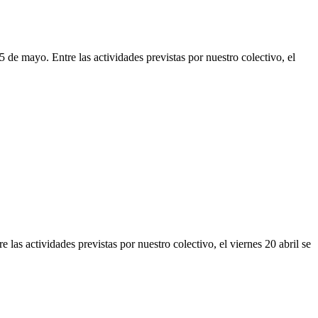
de mayo. Entre las actividades previstas por nuestro colectivo, el
las actividades previstas por nuestro colectivo, el viernes 20 abril se