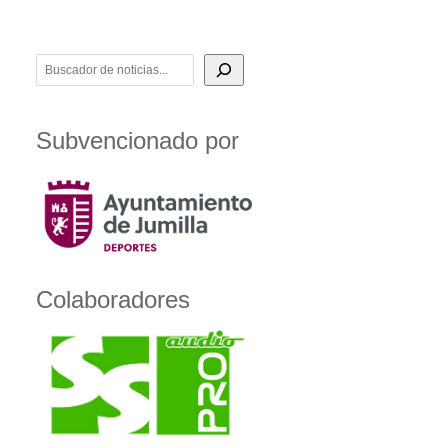
BUSCADOR DE NOTICIAS
Subvencionado por
Colaboradores