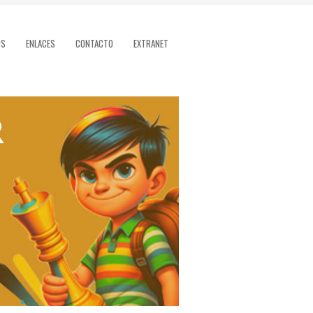
OS
ENLACES
CONTACTO
EXTRANET