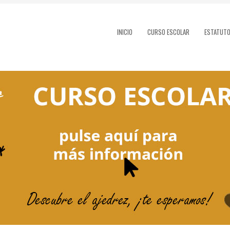
INICIO
CURSO ESCOLAR
ESTATUT