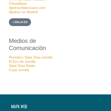
ChessBase
AjedrezValenciano.com
Ajedrez en Madrid
+ ENLACES
Medios de
Comunicación
Periódico Siete Días Jumilla
El Eco de Jumilla
Siete Días Radio
Cope Jumilla
MAPA WEB