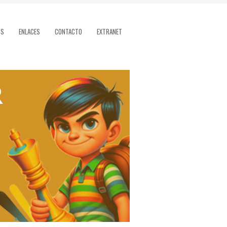
OS
ENLACES
CONTACTO
EXTRANET