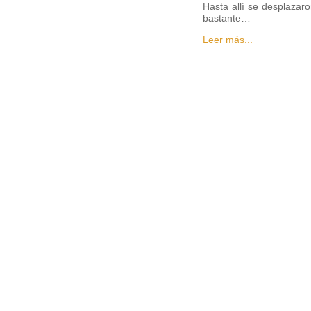
Hasta allí se desplazar
bastante…
Leer más...