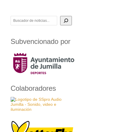
BUSCADOR DE NOTICIAS
Subvencionado por
Colaboradores