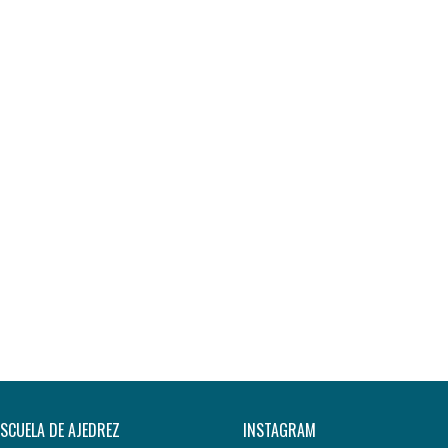
ESCUELA DE AJEDREZ
INSTAGRAM