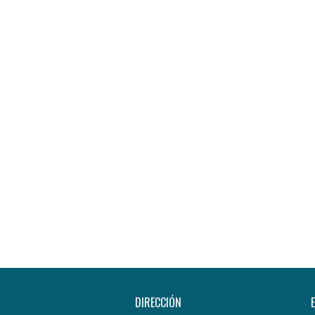
DIRECCIÓN