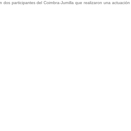
on dos participantes del Coimbra-Jumilla que realizaron una actuación