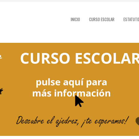
INICIO
CURSO ESCOLAR
ESTATUT