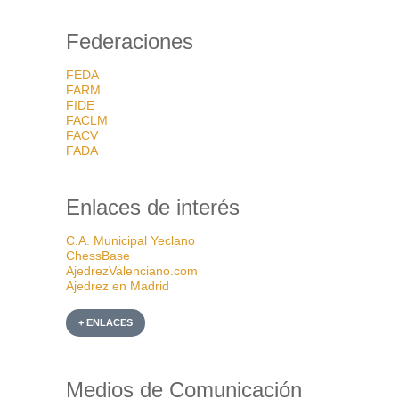
Federaciones
FEDA
FARM
FIDE
FACLM
FACV
FADA
Enlaces de interés
C.A. Municipal Yeclano
ChessBase
AjedrezValenciano.com
Ajedrez en Madrid
+ ENLACES
Medios de Comunicación