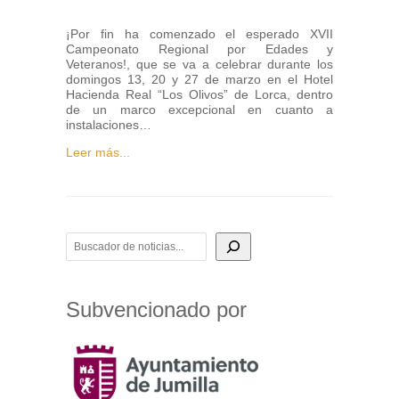
¡Por fin ha comenzado el esperado XVII
Campeonato Regional por Edades y
Veteranos!, que se va a celebrar durante los
domingos 13, 20 y 27 de marzo en el Hotel
Hacienda Real “Los Olivos” de Lorca, dentro
de un marco excepcional en cuanto a
instalaciones…
Leer más...
BUSCADOR DE NOTICIAS
Subvencionado por