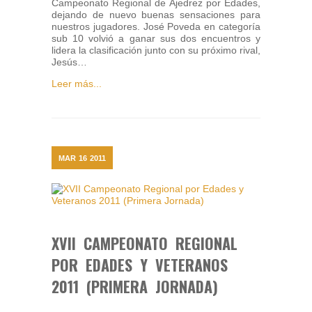
Campeonato Regional de Ajedrez por Edades,
dejando de nuevo buenas sensaciones para
nuestros jugadores. José Poveda en categoría
sub 10 volvió a ganar sus dos encuentros y
lidera la clasificación junto con su próximo rival,
Jesús…
Leer más...
MAR
16
2011
XVII CAMPEONATO REGIONAL
POR EDADES Y VETERANOS
2011 (PRIMERA JORNADA)