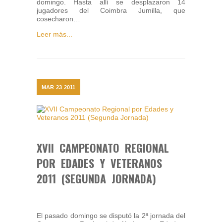
domingo. Hasta allí se desplazaron 14
jugadores del Coimbra Jumilla, que
cosecharon…
Leer más...
MAR
23
2011
XVII CAMPEONATO REGIONAL
POR EDADES Y VETERANOS
2011 (SEGUNDA JORNADA)
El pasado domingo se disputó la 2ª jornada del