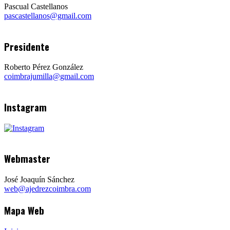
Pascual Castellanos
pascastellanos@gmail.com
Presidente
Roberto Pérez González
coimbrajumilla@gmail.com
Instagram
Webmaster
José Joaquín Sánchez
web@ajedrezcoimbra.com
Mapa Web