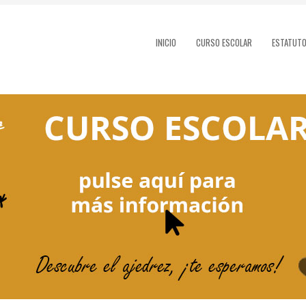
INICIO
CURSO ESCOLAR
ESTATUT