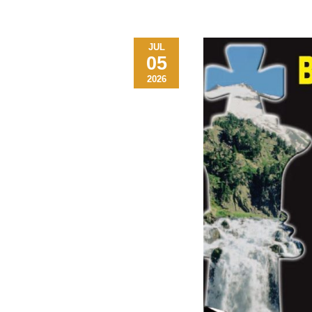
JUL
05
2026