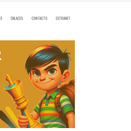
OS
ENLACES
CONTACTO
EXTRANET