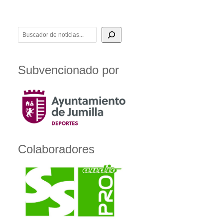
BUSCADOR DE NOTICIAS
Subvencionado por
Colaboradores