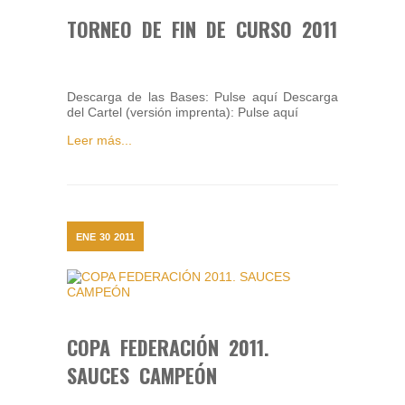
TORNEO DE FIN DE CURSO 2011
Descarga de las Bases: Pulse aquí Descarga
del Cartel (versión imprenta): Pulse aquí
Leer más...
ENE
30
2011
COPA FEDERACIÓN 2011.
SAUCES CAMPEÓN