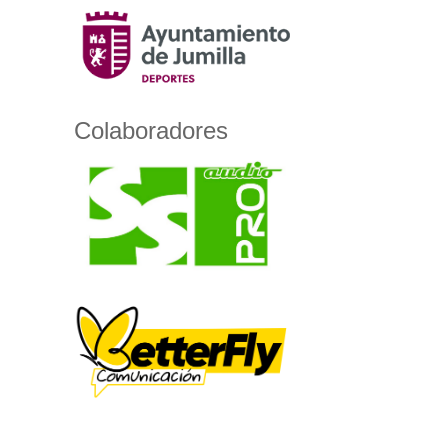
Colaboradores