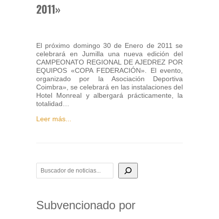
2011»
El próximo domingo 30 de Enero de 2011 se
celebrará en Jumilla una nueva edición del
CAMPEONATO REGIONAL DE AJEDREZ POR
EQUIPOS «COPA FEDERACIÓN». El evento,
organizado por la Asociación Deportiva
Coimbra», se celebrará en las instalaciones del
Hotel Monreal y albergará prácticamente, la
totalidad…
Leer más...
BUSCADOR DE NOTICIAS
Subvencionado por