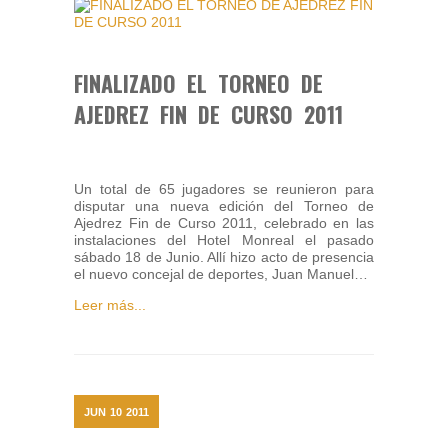
FINALIZADO EL TORNEO DE
AJEDREZ FIN DE CURSO 2011
Un total de 65 jugadores se reunieron para
disputar una nueva edición del Torneo de
Ajedrez Fin de Curso 2011, celebrado en las
instalaciones del Hotel Monreal el pasado
sábado 18 de Junio. Allí hizo acto de presencia
el nuevo concejal de deportes, Juan Manuel…
Leer más...
JUN
10
2011