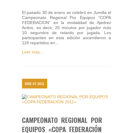
El pasado 30 de enero se celebró en Jumilla el
Campeonato Regional Por Equipos “COPA
FEDERACION” en la modalidad de Ajedrez
Activo, es decir, 20 minutos por jugador más
10 segundos de retardo por jugada. Los
participantes en esta edición ascendieron a
118 repartidos en…
Leer más...
ENE
07
2011
CAMPEONATO REGIONAL POR
EQUIPOS «COPA FEDERACIÓN