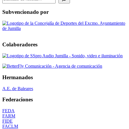
Subvencionado por
Colaboradores
Hermanados
A.E. de Baleares
Federaciones
FEDA
FARM
FIDE
FACLM