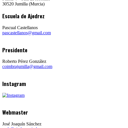
30520 Jumilla (Murcia)
Escuela de Ajedrez
Pascual Castellanos
pascastellanos@gmail.com
Presidente
Roberto Pérez González
coimbrajumilla@gmail.com
Instagram
Webmaster
José Joaquín Sánchez