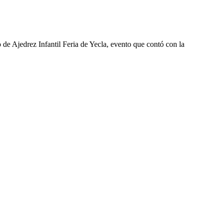
o de Ajedrez Infantil Feria de Yecla, evento que contó con la