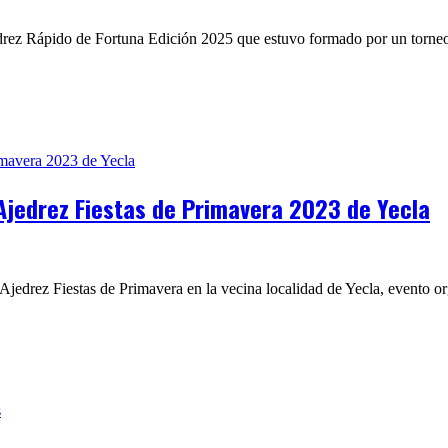
edrez Rápido de Fortuna Edición 2025 que estuvo formado por un torneo 
 Ajedrez Fiestas de Primavera 2023 de Yecla
Ajedrez Fiestas de Primavera en la vecina localidad de Yecla, evento o