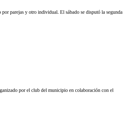
por parejas y otro individual. El sábado se disputó la segunda
rganizado por el club del municipio en colaboración con el