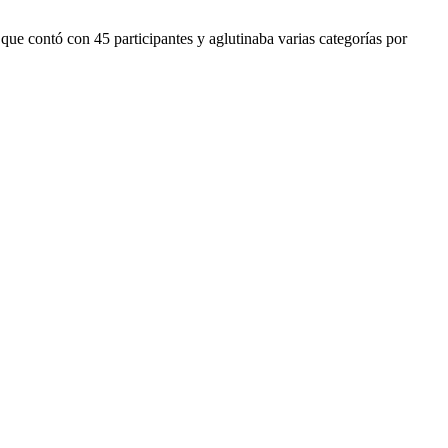
e contó con 45 participantes y aglutinaba varias categorías por