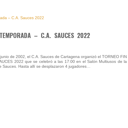
 TEMPORADA – C.A. SAUCES 2022
 junio de 2002, el C.A. Sauces de Cartagena organizó el TORNEO FIN
ES 2022 que se celebró a las 17:00 en el Salón Multiusos de la
e Sauces. Hasta allí se desplazaron 4 jugadores…