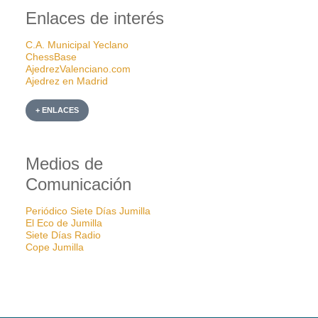
Enlaces de interés
C.A. Municipal Yeclano
ChessBase
AjedrezValenciano.com
Ajedrez en Madrid
+ ENLACES
Medios de
Comunicación
Periódico Siete Días Jumilla
El Eco de Jumilla
Siete Días Radio
Cope Jumilla