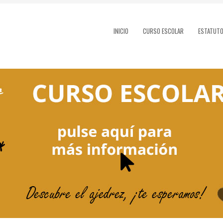
INICIO
CURSO ESCOLAR
ESTATUT