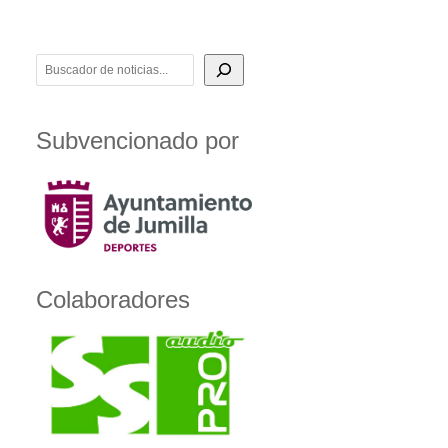
BUSCADOR DE NOTICIAS
Subvencionado por
Colaboradores