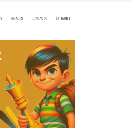
OS
ENLACES
CONTACTO
EXTRANET