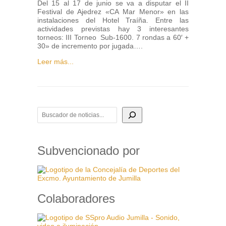
Del 15 al 17 de junio se va a disputar el II
Festival de Ajedrez «CA Mar Menor» en las
instalaciones del Hotel Traíña. Entre las
actividades previstas hay 3 interesantes
torneos: III Torneo Sub-1600. 7 rondas a 60′ +
30» de incremento por jugada….
Leer más...
BUSCADOR DE NOTICIAS
Subvencionado por
Colaboradores