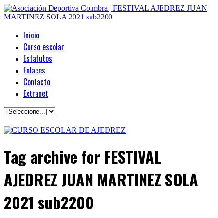
Inicio
Curso escolar
Estatutos
Enlaces
Contacto
Extranet
Tag archive
for FESTIVAL
AJEDREZ JUAN MARTINEZ SOLA
2021 sub2200