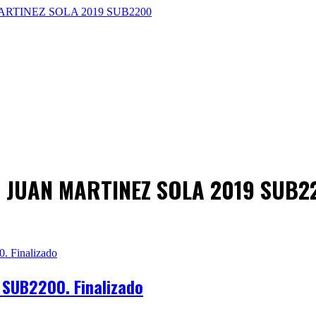
EZ JUAN MARTINEZ SOLA 2019 SUB2
SUB2200. Finalizado