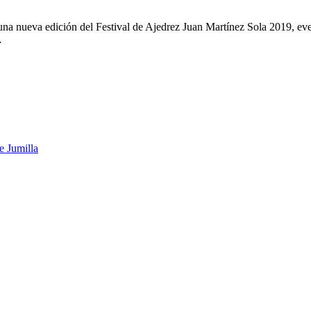
 una nueva edición del Festival de Ajedrez Juan Martínez Sola 2019, e
…