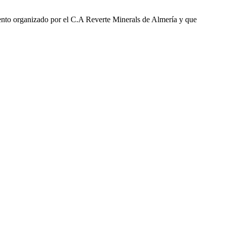
vento organizado por el C.A Reverte Minerals de Almería y que