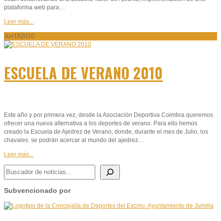
plataforma web para…
Leer más...
Jun
18
2010
ESCUELA DE VERANO 2010
Este año y por primera vez, desde la Asociación Deportiva Coimbra queremos
ofrecer una nueva alternativa a los deportes de verano. Para ello hemos
creado la Escuela de Ajedrez de Verano, donde, durante el mes de Julio, los
chavales se podrán acercar al mundo del ajedrez…
Leer más...
BUSCADOR DE NOTICIAS
Subvencionado por