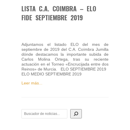
LISTA C.A. COIMBRA – ELO
FIDE SEPTIEMBRE 2019
Adjuntamos el listado ELO del mes de
septiembre de 2019 del C.A. Coímbra Jumilla
dónde destacamos la importante subida de
Carlos Molina Ortega, tras su reciente
actuación en el Torneo «Encrucijada entre dos
Reinos» de Murcia. ELO SEPTIEMBRE 2019
ELO MEDIO SEPTIEMBRE 2019
Leer más...
BUSCADOR DE NOTICIAS