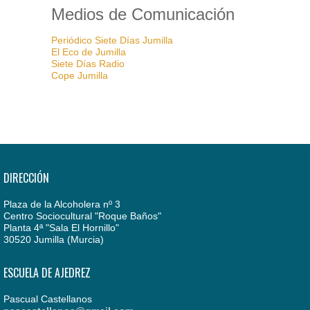
Medios de Comunicación
Periódico Siete Días Jumilla
El Eco de Jumilla
Siete Días Radio
Cope Jumilla
DIRECCIÓN
Plaza de la Alcoholera nº 3
Centro Sociocultural "Roque Baños"
Planta 4ª "Sala El Hornillo"
30520 Jumilla (Murcia)
ESCUELA DE AJEDREZ
Pascual Castellanos