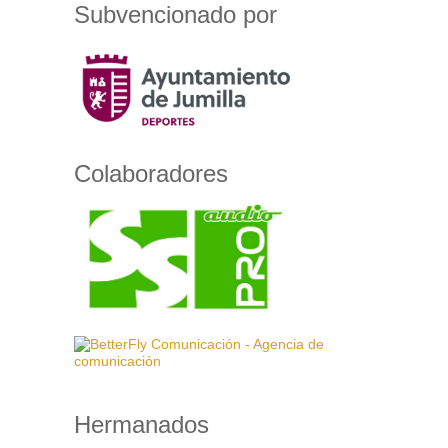
Subvencionado por
Colaboradores
Hermanados