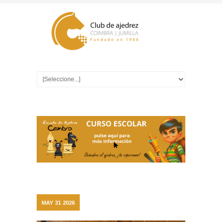
MAY
31
2026