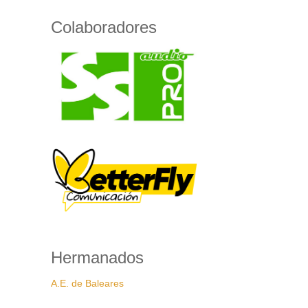
Colaboradores
Hermanados
A.E. de Baleares