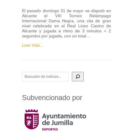
El pasado domingo 31 de mayo se disputó en
Alicante el VIII Torneo Relámpago
Internacional Dama Negra, una cita de gran
nivel celebrada en el Real Liceo Casino de
Alicante y jugada a ritmo de 3 minutos + 2
segundos por jugada, con un total…
Leer más...
BUSCADOR DE NOTICIAS
Subvencionado por