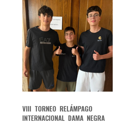
VIII TORNEO RELÁMPAGO
INTERNACIONAL DAMA NEGRA