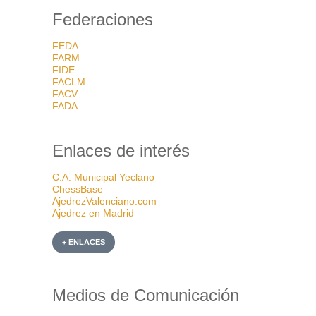
Federaciones
FEDA
FARM
FIDE
FACLM
FACV
FADA
Enlaces de interés
C.A. Municipal Yeclano
ChessBase
AjedrezValenciano.com
Ajedrez en Madrid
+ ENLACES
Medios de Comunicación