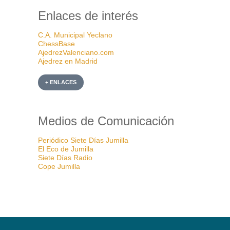
Enlaces de interés
C.A. Municipal Yeclano
ChessBase
AjedrezValenciano.com
Ajedrez en Madrid
+ ENLACES
Medios de Comunicación
Periódico Siete Días Jumilla
El Eco de Jumilla
Siete Días Radio
Cope Jumilla