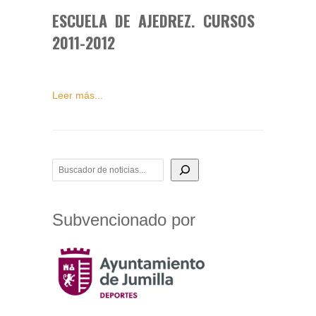
ESCUELA DE AJEDREZ. CURSOS
2011-2012
Leer más...
BUSCADOR DE NOTICIAS
Subvencionado por