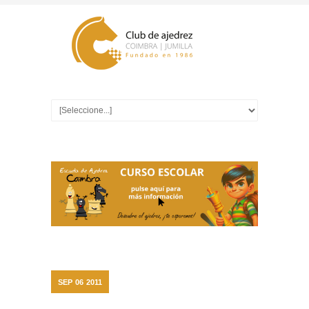
SEP
06
2011