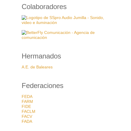
Colaboradores
Hermanados
A.E. de Baleares
Federaciones
FEDA
FARM
FIDE
FACLM
FACV
FADA