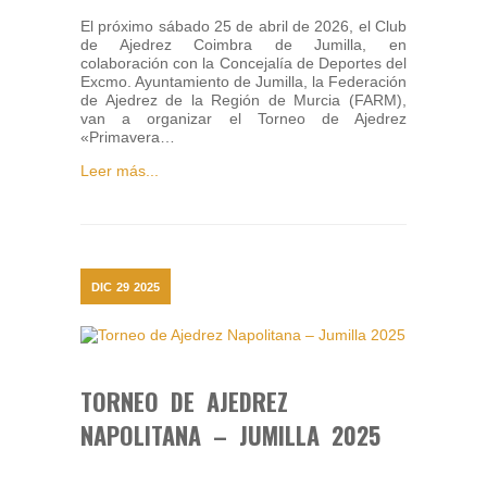
El próximo sábado 25 de abril de 2026, el Club
de Ajedrez Coimbra de Jumilla, en
colaboración con la Concejalía de Deportes del
Excmo. Ayuntamiento de Jumilla, la Federación
de Ajedrez de la Región de Murcia (FARM),
van a organizar el Torneo de Ajedrez
«Primavera…
Leer más...
DIC
29
2025
TORNEO DE AJEDREZ
NAPOLITANA – JUMILLA 2025