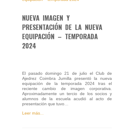
NUEVA IMAGEN Y
PRESENTACIÓN DE LA NUEVA
EQUIPACIÓN – TEMPORADA
2024
El pasado domingo 21 de julio el Club de
Ajedrez Coimbra Jumilla presentó la nueva
equipación de la temporada 2024 tras el
reciente cambio de imagen corporativa.
Aproximadamente un tercio de los socios y
alumnos de la escuela acudió al acto de
presentación que tuvo…
Leer más...