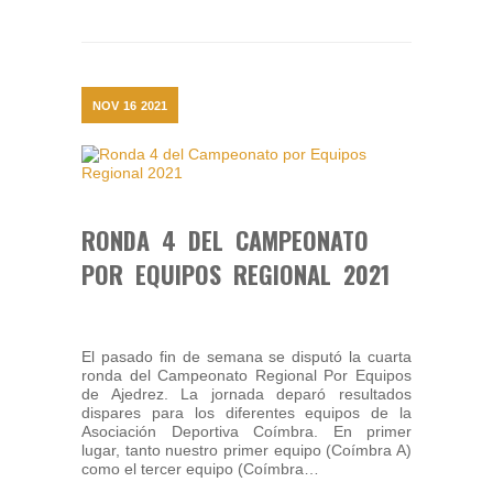
NOV
16
2021
RONDA 4 DEL CAMPEONATO
POR EQUIPOS REGIONAL 2021
El pasado fin de semana se disputó la cuarta
ronda del Campeonato Regional Por Equipos
de Ajedrez. La jornada deparó resultados
dispares para los diferentes equipos de la
Asociación Deportiva Coímbra. En primer
lugar, tanto nuestro primer equipo (Coímbra A)
como el tercer equipo (Coímbra…