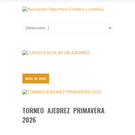
MAR
25
2026
TORNEO AJEDREZ PRIMAVERA
2026