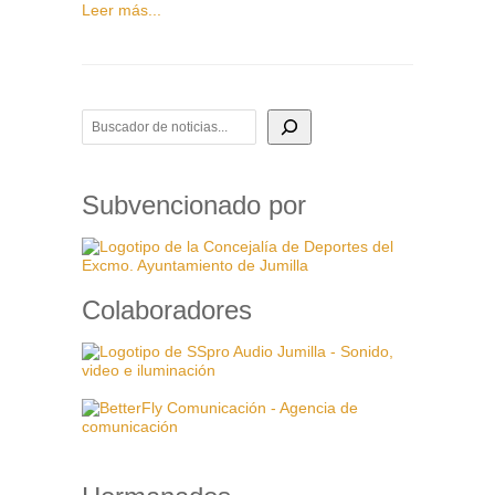
Leer más...
BUSCADOR DE NOTICIAS
Subvencionado por
Colaboradores